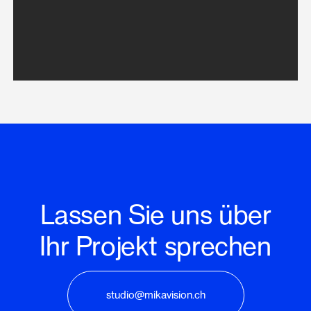
Lassen Sie uns über
Ihr Projekt sprechen
studio@mikavision.ch