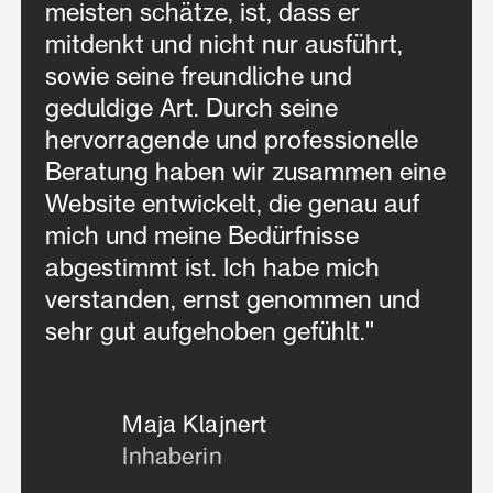
meisten schätze, ist, dass er
mitdenkt und nicht nur ausführt,
sowie seine freundliche und
geduldige Art. Durch seine
hervorragende und professionelle
Beratung haben wir zusammen eine
Website entwickelt, die genau auf
mich und meine Bedürfnisse
abgestimmt ist. Ich habe mich
verstanden, ernst genommen und
sehr gut aufgehoben gefühlt."
Maja Klajnert
Inhaberin