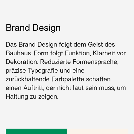
Brand Design
Das Brand Design folgt dem Geist des
Bauhaus. Form folgt Funktion, Klarheit vor
Dekoration. Reduzierte Formensprache,
präzise Typografie und eine
zurückhaltende Farbpalette schaffen
einen Auftritt, der nicht laut sein muss, um
Haltung zu zeigen.