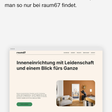
man so nur bei raum67 findet.