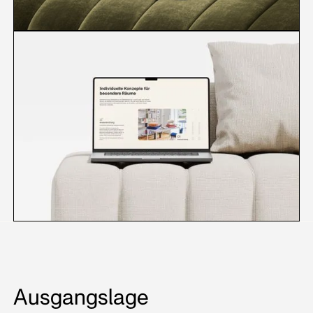
Ausgangslage