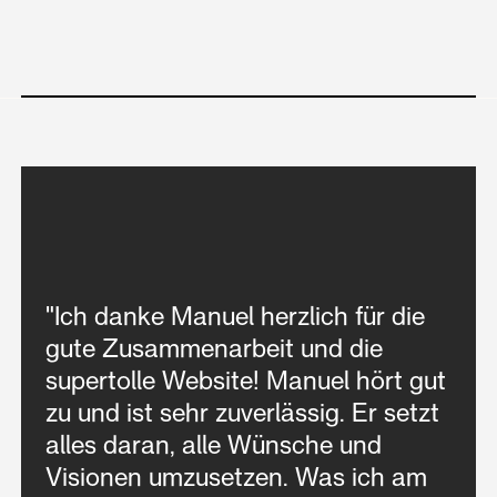
"Ich danke Manuel herzlich für die
gute Zusammenarbeit und die
supertolle Website! Manuel hört gut
zu und ist sehr zuverlässig. Er setzt
alles daran, alle Wünsche und
Visionen umzusetzen. Was ich am