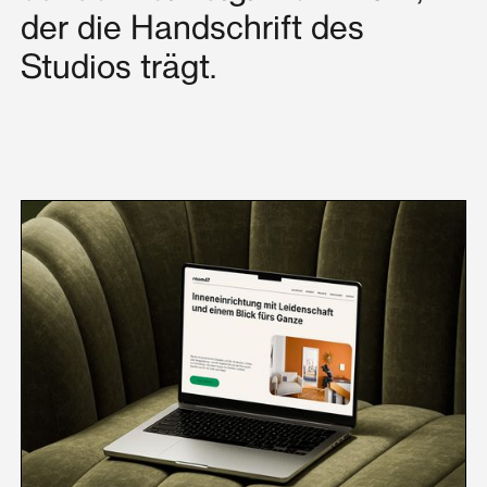
der die Handschrift des
Studios trägt.