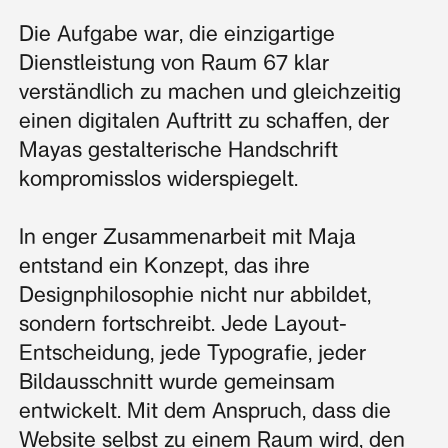
Die Aufgabe war, die einzigartige
Dienstleistung von Raum 67 klar
verständlich zu machen und gleichzeitig
einen digitalen Auftritt zu schaffen, der
Mayas gestalterische Handschrift
kompromisslos widerspiegelt.
In enger Zusammenarbeit mit Maja
entstand ein Konzept, das ihre
Designphilosophie nicht nur abbildet,
sondern fortschreibt. Jede Layout-
Entscheidung, jede Typografie, jeder
Bildausschnitt wurde gemeinsam
entwickelt. Mit dem Anspruch, dass die
Website selbst zu einem Raum wird, den