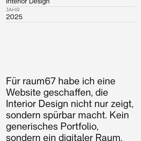
Interior Design
JAHR
2025
Für raum67 habe ich eine
Website geschaffen, die
Interior Design nicht nur zeigt,
sondern spürbar macht. Kein
generisches Portfolio,
sondern ein digitaler Raum,