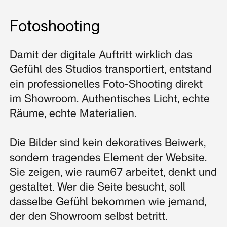
Fotoshooting
Damit der digitale Auftritt wirklich das
Gefühl des Studios transportiert, entstand
ein professionelles Foto-Shooting direkt
im Showroom. Authentisches Licht, echte
Räume, echte Materialien.
Die Bilder sind kein dekoratives Beiwerk,
sondern tragendes Element der Website.
Sie zeigen, wie raum67 arbeitet, denkt und
gestaltet. Wer die Seite besucht, soll
dasselbe Gefühl bekommen wie jemand,
der den Showroom selbst betritt.